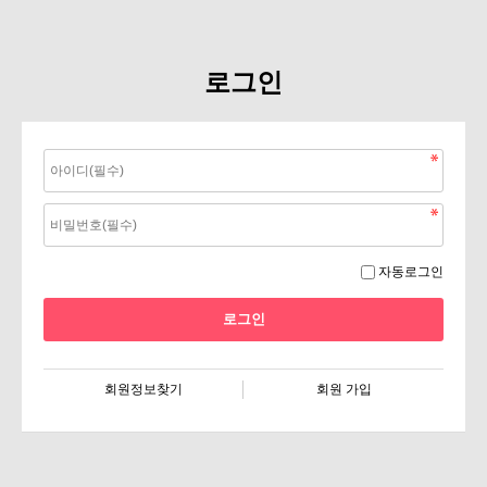
로그인
자동로그인
회원정보찾기
회원 가입