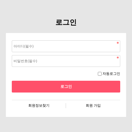
로그인
자동로그인
회원정보찾기
회원 가입