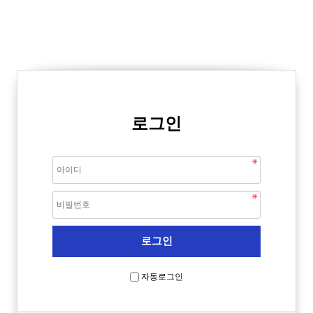
로그인
자동로그인