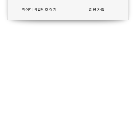
아이디 비밀번호 찾기
회원 가입