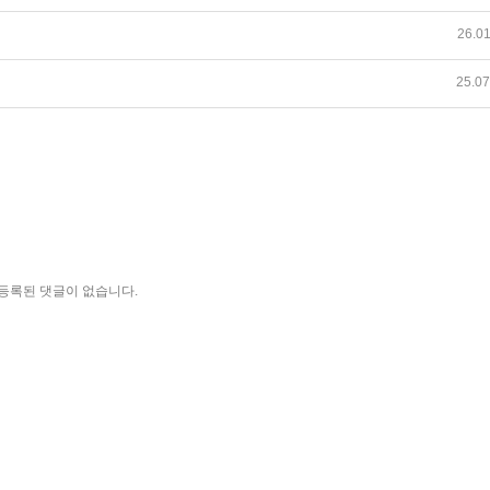
26.01
25.07
등록된 댓글이 없습니다.