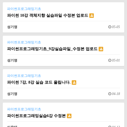
파이썬프로그래밍기초
파이썬 10강 객체지향 실습파일 수정본 업로드
성기영
05-05
파이썬프로그래밍기초
파이썬프로그래밍기초_9강실습파일_수정본 업로드
성기영
05-01
파이썬프로그래밍기초
파이썬 7강, 8강 실습 코드 올립니다.
성기영
04-18
파이썬프로그래밍기초
파이썬프로그래밍실습6강 수정본