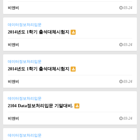
비앤비
03-24
데이터정보처리입문
2014년도 1학기 출석대체시험지
비앤비
03-24
데이터정보처리입문
2014년도 1학기 출석대체시험지
비앤비
03-24
데이터정보처리입문
2104 Data정보처리입문 기말대비.
비앤비
03-24
데이터정보처리입문