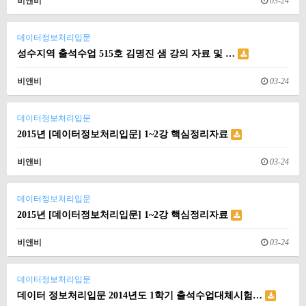
비앤비
03-24
데이터정보처리입문
성수지역 출석수업 515호 김명진 샘 강의 자료 및 …
비앤비
03-24
데이터정보처리입문
2015년 [데이터정보처리입문] 1~2강 핵심정리자료
비앤비
03-24
데이터정보처리입문
2015년 [데이터정보처리입문] 1~2강 핵심정리자료
비앤비
03-24
데이터정보처리입문
데이터 정보처리입문 2014년도 1학기 출석수업대체시험…