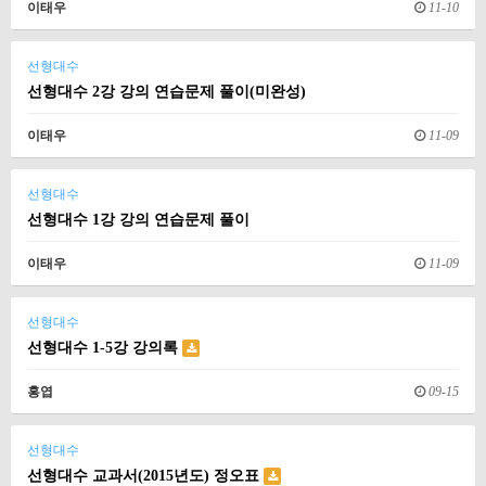
이태우
11-10
선형대수
선형대수 2강 강의 연습문제 풀이(미완성)
이태우
11-09
선형대수
선형대수 1강 강의 연습문제 풀이
이태우
11-09
선형대수
선형대수 1-5강 강의록
홍엽
09-15
선형대수
선형대수 교과서(2015년도) 정오표