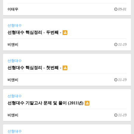
이태우
09-01
선형대수
선형대수 핵심정리 - 두번째 -
비앤비
11-19
선형대수
선형대수 핵심정리 - 첫번째 -
비앤비
11-19
선형대수
선형대수 기말고사 문제 및 풀이 (2011년)
비앤비
11-19
선형대수