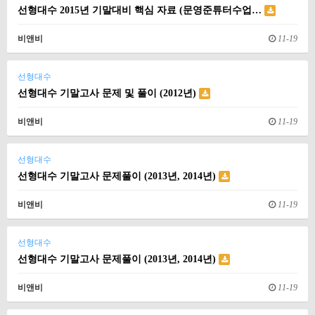
선형대수 2015년 기말대비 핵심 자료 (문영준튜터수업…
비앤비
11-19
선형대수
선형대수 기말고사 문제 및 풀이 (2012년)
비앤비
11-19
선형대수
선형대수 기말고사 문제풀이 (2013년, 2014년)
비앤비
11-19
선형대수
선형대수 기말고사 문제풀이 (2013년, 2014년)
비앤비
11-19